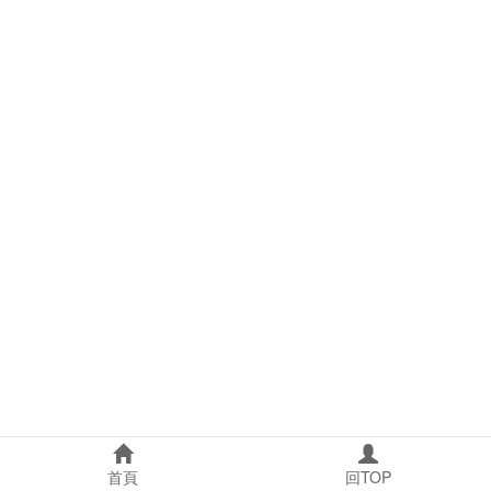
首頁
回TOP