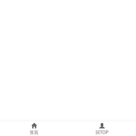
首頁
回TOP